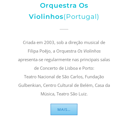
Orquestra Os
Violinhos
(Portugal)
Criada em 2003, sob a direção musical de
Filipa Poêjo, a Orquestra
Os Violinhos
apresenta-se regularmente nas principais salas
de Concerto de Lisboa e Porto:
Teatro Nacional de São Carlos, Fundação
Gulbenkian, Centro Cultural de Belém, Casa da
Música, Teatro São Luiz.
MAIS…