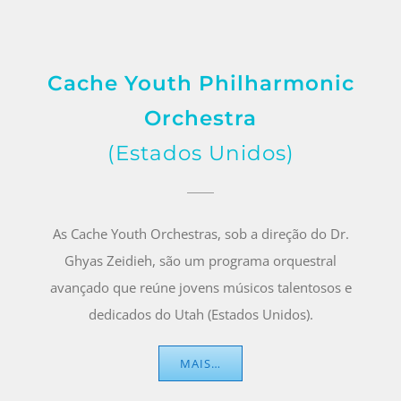
Cache Youth Philharmonic
Orchestra
(Estados Unidos)
As Cache Youth Orchestras, sob a direção do Dr.
Ghyas Zeidieh, são um programa orquestral
avançado que reúne jovens músicos talentosos e
dedicados do Utah (Estados Unidos).
MAIS…