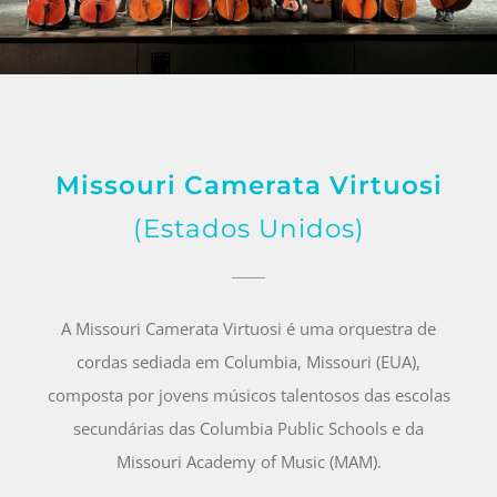
Missouri Camerata Virtuosi
(Estados Unidos)
A Missouri Camerata Virtuosi é uma orquestra de
cordas sediada em Columbia, Missouri (EUA),
composta por jovens músicos talentosos das escolas
secundárias das Columbia Public Schools e da
Missouri Academy of Music (MAM).