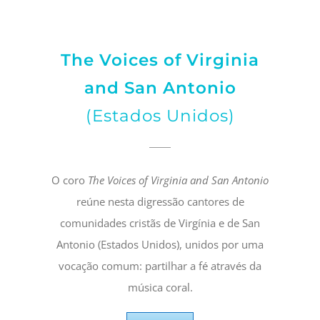
The Voices of Virginia
and San Antonio
(Estados Unidos)
O coro
The Voices of Virginia and San Antonio
reúne nesta digressão cantores de
comunidades cristãs de Virgínia e de San
Antonio (Estados Unidos), unidos por uma
vocação comum: partilhar a fé através da
música coral.