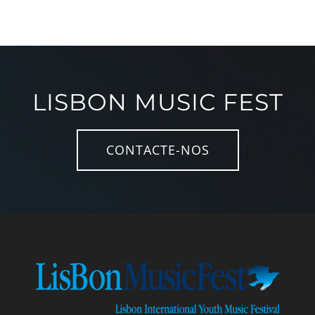
LISBON MUSIC FEST
CONTACTE-NOS